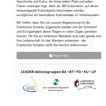
Geschichte und Kultur, die hinter jedem Pfad und jedem
Felsen verborgen liegt. Mehr als 360 Kulturtafeln, auf denen
herausragende Kulturobjekte beschrieben werden,
ermöglichen ein besonderes Kulturerleben im Vorbeiwandern.
Wir hoffen, dass Sie von unserer Begeisterung für die
Fränkische Schweiz angesteckt werden und die Schönheit
und Einzigartigkeit dieser Region in vollen Zügen genießen
können. Ob Sie ein erfahrener Wanderer sind oder gerade erst
Ihre Leidenschaft für das Wandern entdecken - die
Fränkische Schweiz heißt Sie herzlich willkommen!
Portal Hilfe
1 km
Leaflet